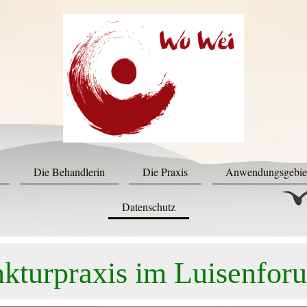
Die Behandlerin
Die Praxis
Anwendungsgebie
Datenschutz
kturpraxis im Luisenfor