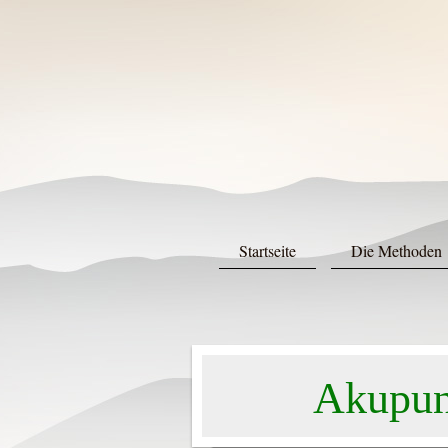
Startseite
Die Methoden
Akupun