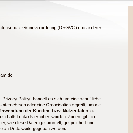
Datenschutz-Grundverordnung (DSGVO) und anderer
dam.de
 Privacy Policy) handelt es sich um eine schriftliche
Unternehmen oder eine Organisation ergreift, um die
Verwendung der Kunden- bzw. Nutzerdaten
zu
eschäftskontakts erhoben wurden. Zudem gibt die
ber, wie diese Daten gesammelt, gespeichert und
ie an Dritte weitergegeben werden.