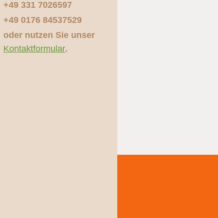
+49 331 7026597
+49 0176 84537529
oder nutzen Sie unser
Kontaktformular
.