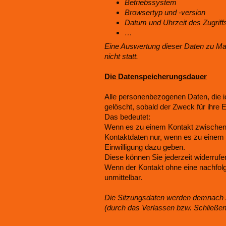
Betriebssystem
Browsertyp und -version
Datum und Uhrzeit des Zugriff
…
Eine Auswertung dieser Daten zu M
nicht statt.
Die Datenspeicherungsdauer
Alle personenbezogenen Daten, die ic
gelöscht, sobald der Zweck für ihre Er
Das bedeutet:
Wenn es zu einem Kontakt zwischen 
Kontaktdaten nur, wenn es zu einem
Einwilligung dazu geben.
Diese können Sie jederzeit widerrufe
Wenn der Kontakt ohne eine nachfolg
unmittelbar.
Die Sitzungsdaten werden demnach 
(durch das Verlassen bzw. Schließen